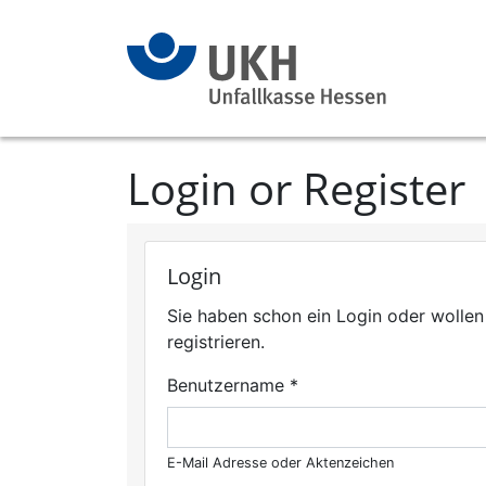
Login or Register
Login
Sie haben schon ein Login oder wollen
registrieren.
Benutzername
*
E-Mail Adresse oder Aktenzeichen