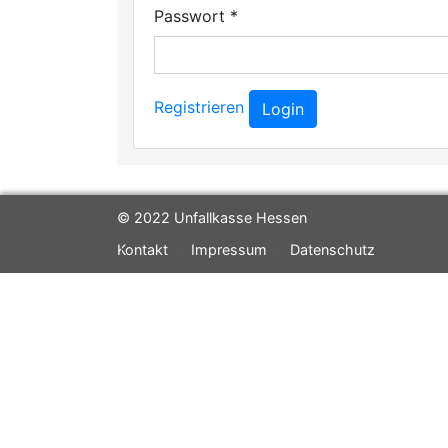
Passwort
*
Registrieren
Login
© 2022 Unfallkasse Hessen
Kontakt
Impressum
Datenschutz